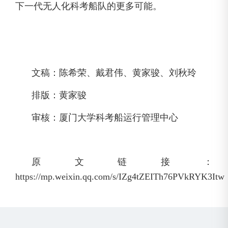
下一代无人化科考船队的更多可能。
文稿：陈希荣、戴君伟、黄家骏、刘秋玲
排版：黄家骏
审核：厦门大学科考船运行管理中心
原文链接：
https://mp.weixin.qq.com/s/IZg4tZEITh76PVkRYK3Itw