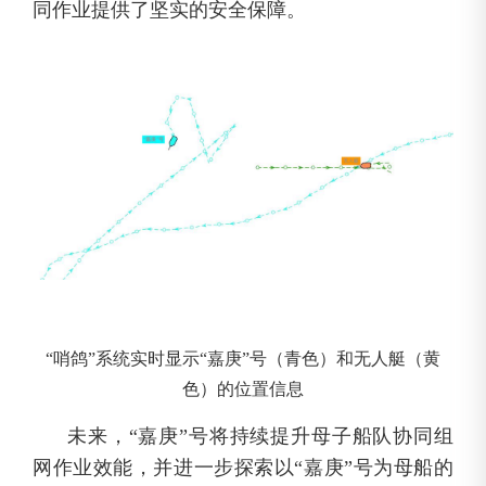
同作业提供了坚实的安全保障。
“哨鸽”系统实时显示“嘉庚”号（青色）和无人艇（黄
色）的位置信息
未来，“嘉庚”号将持续提升母子船队协同组
网作业效能，并进一步探索以“嘉庚”号为母船的